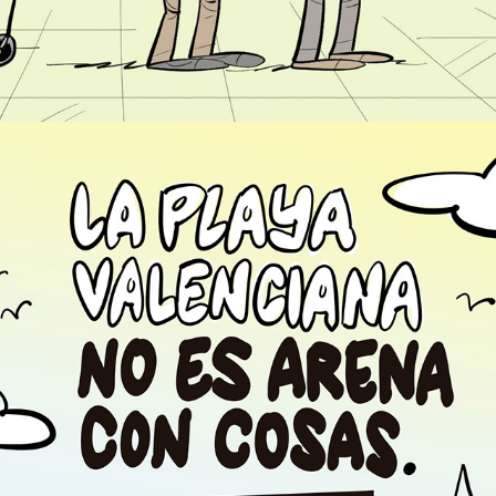
La playa valenciana no es arena con cosas