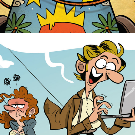
Diseño cubierta libro "Programa en Python"