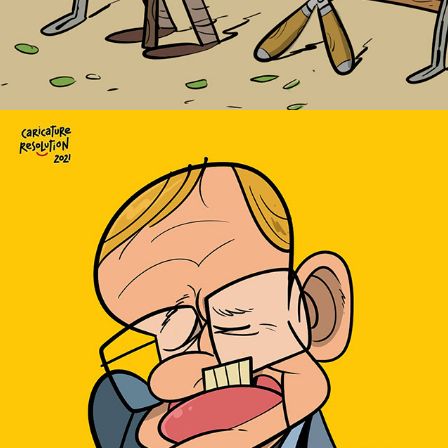
Caricature Resolution 2021