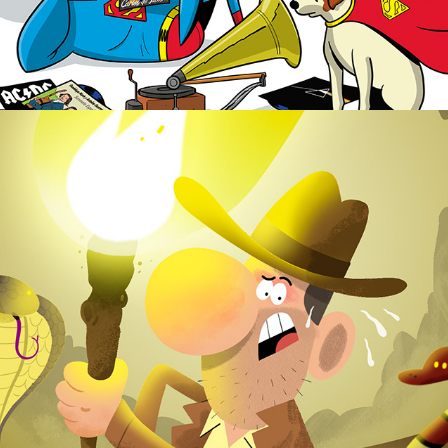
Raiders!