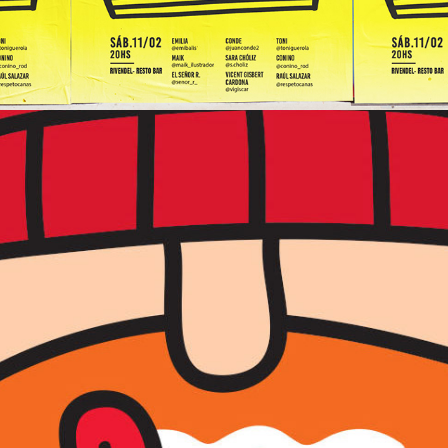
Proyecto etiqueta WHITE MOSTACHO