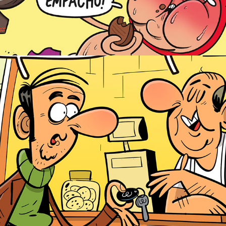
Hay cosas que online como que no