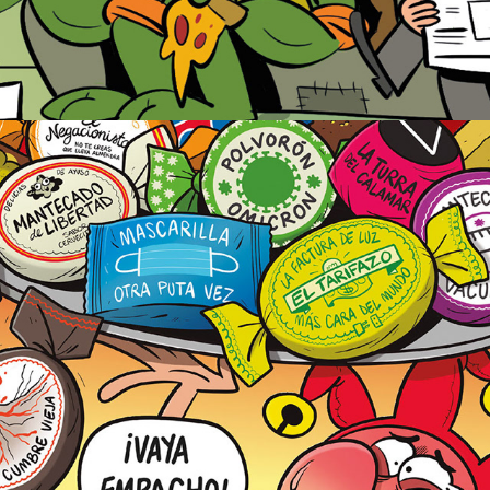
Portada "EL JUEVES" Diciembre 2021