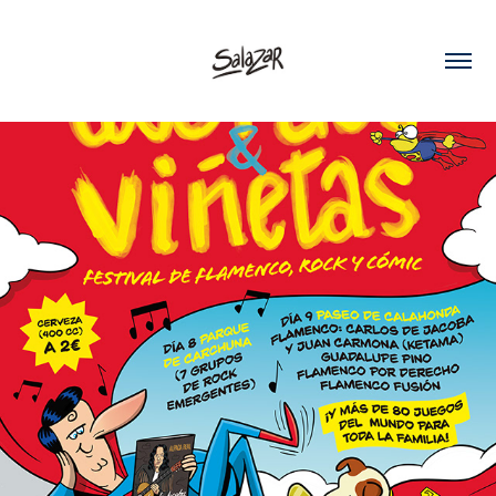
Acordes y viñetas 2025