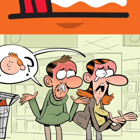
Marcapáginas Gala ASEDAS 2023