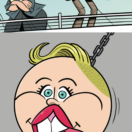
Caricature Resolution 2020