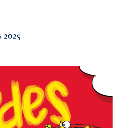
s 2025