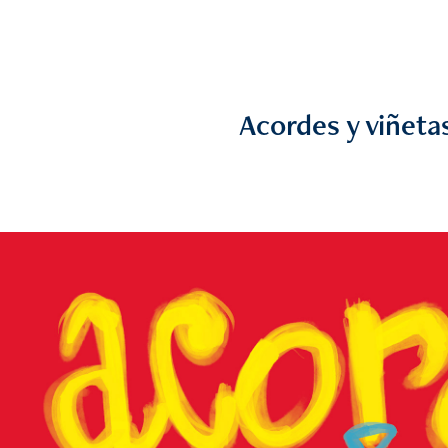
Acordes y viñeta