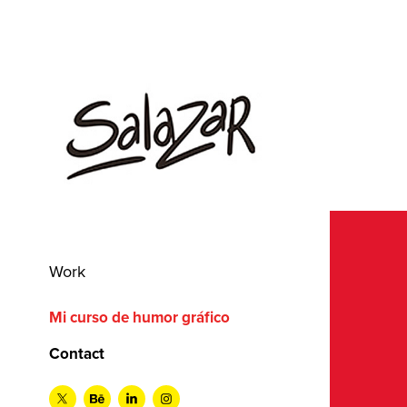
Work
Mi curso de humor gráfico
Contact